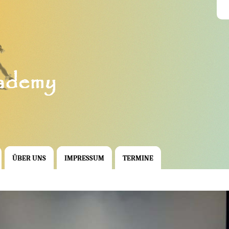
ÜBER UNS
IMPRESSUM
TERMINE